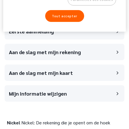
Aan de slag met Nickel
45 artikels
Tout accepter
Eerste aanmelding
Aan de slag met mijn rekening
Aan de slag met mijn kaart
Mijn informatie wijzigen
Nickel
Nickel: De rekening die je opent om de hoek