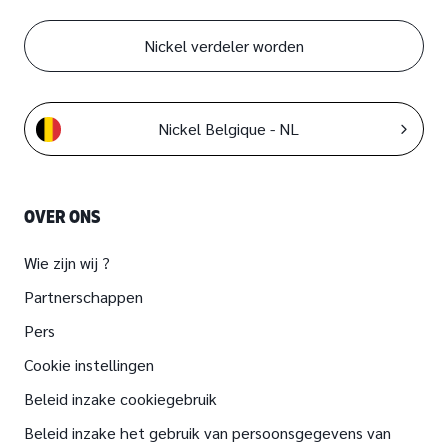
Nickel verdeler worden
Nickel Belgique - NL
OVER ONS
Wie zijn wij ?
Partnerschappen
Pers
Cookie instellingen
Beleid inzake cookiegebruik
Beleid inzake het gebruik van persoonsgegevens van