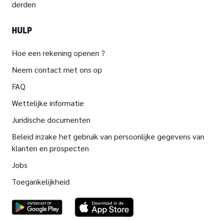
derden
HULP
Hoe een rekening openen ?
Neem contact met ons op
FAQ
Wettelijke informatie
Juridische documenten
Beleid inzake het gebruik van persoonlijke gegevens van
klanten en prospecten
Jobs
Toegankelijkheid