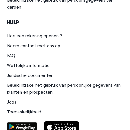
derden
HULP
Hoe een rekening openen ?
Neem contact met ons op
FAQ
Wettelijke informatie
Juridische documenten
Beleid inzake het gebruik van persoonlijke gegevens van
klanten en prospecten
Jobs
Toegankelijkheid