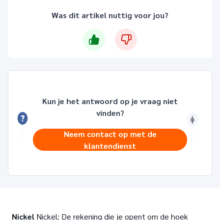
Was dit artikel nuttig voor jou?
Kun je het antwoord op je vraag niet
vinden?
Neem contact op met de
klantendienst
Nickel
Nickel: De rekening die je opent om de hoek