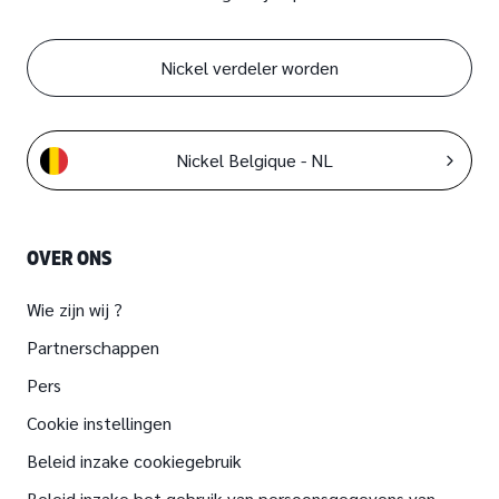
Nickel verdeler worden
Nickel Belgique - NL
OVER ONS
Wie zijn wij ?
Partnerschappen
Pers
Cookie instellingen
Beleid inzake cookiegebruik
Beleid inzake het gebruik van persoonsgegevens van