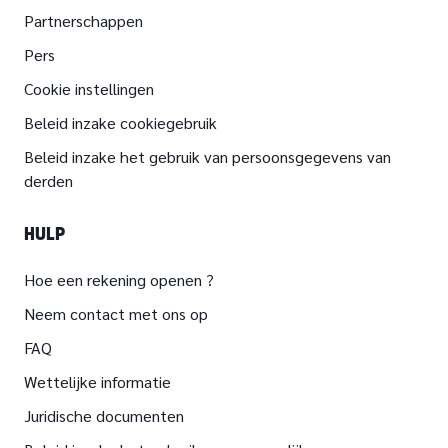
Partnerschappen
Pers
Cookie instellingen
Beleid inzake cookiegebruik
Beleid inzake het gebruik van persoonsgegevens van
derden
HULP
Hoe een rekening openen ?
Neem contact met ons op
FAQ
Wettelijke informatie
Juridische documenten