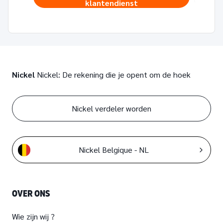
klantendienst
Nickel
Nickel: De rekening die je opent om de hoek
Nickel verdeler worden
Nickel Belgique - NL
OVER ONS
Wie zijn wij ?