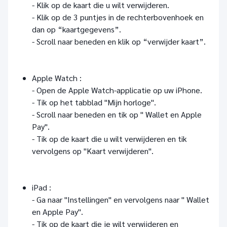
- Klik op de kaart die u wilt verwijderen.
- Klik op de 3 puntjes in de rechterbovenhoek en
dan op “kaartgegevens”.
- Scroll naar beneden en klik op “verwijder kaart”.
Apple Watch :
- Open de Apple Watch-applicatie op uw iPhone.
- Tik op het tabblad "Mijn horloge".
- Scroll naar beneden en tik op " Wallet en Apple
Pay".
- Tik op de kaart die u wilt verwijderen en tik
vervolgens op "Kaart verwijderen".
iPad :
- Ga naar "Instellingen" en vervolgens naar " Wallet
en Apple Pay".
- Tik op de kaart die je wilt verwijderen en