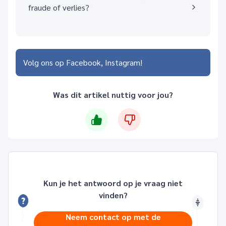
fraude of verlies?
Volg ons op
Facebook
Instagram
Was dit artikel nuttig voor jou?
Kun je het antwoord op je vraag niet
vinden?
Neem contact op met de