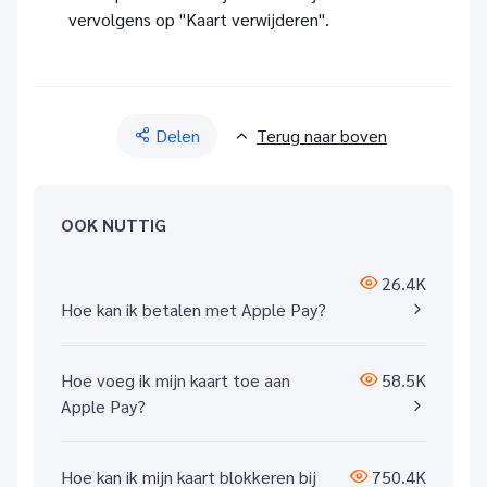
vervolgens op "Kaart verwijderen".
Delen
Terug naar boven
OOK NUTTIG
26.4K
Hoe kan ik betalen met Apple Pay?
Hoe voeg ik mijn kaart toe aan
58.5K
Apple Pay?
Hoe kan ik mijn kaart blokkeren bij
750.4K