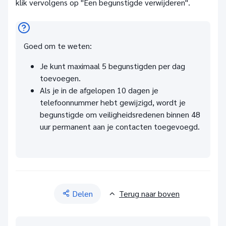
klik vervolgens op "Een begunstigde verwijderen".
Goed om te weten:
Je kunt maximaal 5 begunstigden per dag
toevoegen.
Als je in de afgelopen 10 dagen je
telefoonnummer hebt gewijzigd, wordt je
begunstigde om veiligheidsredenen binnen 48
uur permanent aan je contacten toegevoegd.
Delen
Terug naar boven