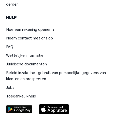
derden
HULP
Hoe een rekening openen ?
Neem contact met ons op
FAQ
Wettelijke informatie
Juridische documenten
Beleid inzake het gebruik van persoonlijke gegevens van
klanten en prospecten
Jobs
Toegankelijkheid