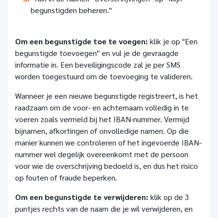
begunstigden beheren."
Om een begunstigde toe te voegen:
klik je op "Een
begunstigde toevoegen" en vul je de gevraagde
informatie in. Een beveiligingscode zal je per SMS
worden toegestuurd om de toevoeging te valideren.
Wanneer je een nieuwe begunstigde registreert, is het
raadzaam om de voor- en achternaam volledig in te
voeren zoals vermeld bij het IBAN-nummer. Vermijd
bijnamen, afkortingen of onvolledige namen. Op die
manier kunnen we controleren of het ingevoerde IBAN-
nummer wel degelijk overeenkomt met de persoon
voor wie de overschrijving bedoeld is, en dus het risico
op fouten of fraude beperken.
Om een begunstigde te verwijderen:
klik op de 3
puntjes rechts van de naam die je wil verwijderen, en