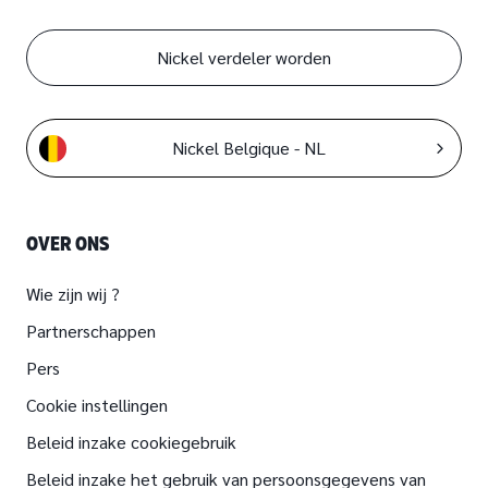
Nickel verdeler worden
Nickel Belgique - NL
OVER ONS
Wie zijn wij ?
Partnerschappen
Pers
Cookie instellingen
Beleid inzake cookiegebruik
Beleid inzake het gebruik van persoonsgegevens van