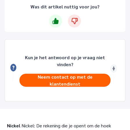
Was dit artikel nuttig voor jou?
Kun je het antwoord op je vraag niet
vinden?
Neem contact op met de
klantendienst
Nickel
Nickel: De rekening die je opent om de hoek