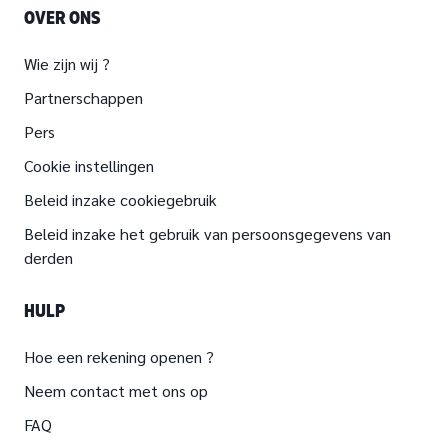
OVER ONS
Wie zijn wij ?
Partnerschappen
Pers
Cookie instellingen
Beleid inzake cookiegebruik
Beleid inzake het gebruik van persoonsgegevens van
derden
HULP
Hoe een rekening openen ?
Neem contact met ons op
FAQ