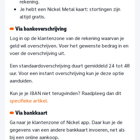
rekening.
Je hebt een Nickel Metal kaart: stortingen zijn
altijd gratis.
Via bankoverschrijving
Log in op de klantenzone van de rekening waarvan je
geld wil overschrijven. Voer het gewenste bedrag in en
voer de overschrijving uit.
Een standaardoverschrijving duurt gemiddeld 24 tot 48
uur. Voor een instant overschrijving kun je deze optie
aanduiden.
Kun je je IBAN niet terugvinden? Raadpleeg dan dit
specifieke artikel.
Via bankkaart
Ga naar je klantenzone of Nickel app. Daar kun je de
gegevens van een andere bankkaart invoeren, net als
bij een online aankoop.