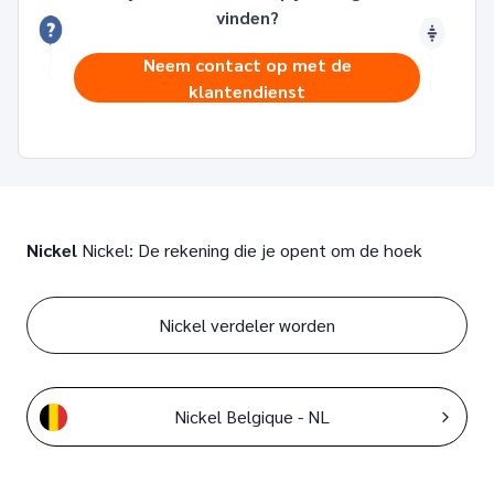
vinden?
Neem contact op met de
klantendienst
Nickel
Nickel: De rekening die je opent om de hoek
Nickel verdeler worden
Nickel Belgique - NL