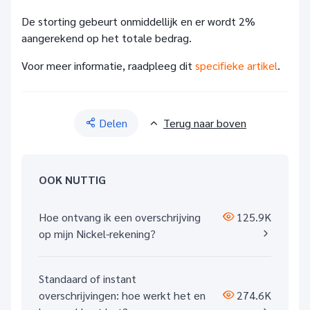
De storting gebeurt onmiddellijk en er wordt 2%
aangerekend op het totale bedrag.
Voor meer informatie, raadpleeg dit
specifieke artikel
.
Delen
Terug naar boven
OOK NUTTIG
Hoe ontvang ik een overschrijving
125.9K
op mijn Nickel-rekening?
Standaard of instant
overschrijvingen: hoe werkt het en
274.6K