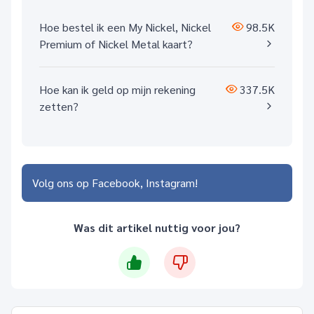
Hoe bestel ik een My Nickel, Nickel
98.5K
Premium of Nickel Metal kaart?
Hoe kan ik geld op mijn rekening
337.5K
zetten?
Volg ons op
Facebook
Instagram
Was dit artikel nuttig voor jou?