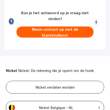
Kun je het antwoord op je vraag niet
vinden?
Neem contact op met de
klantendienst
Nickel
Nickel: De rekening die je opent om de hoek
Nickel verdeler worden
Nickel Belgique - NL