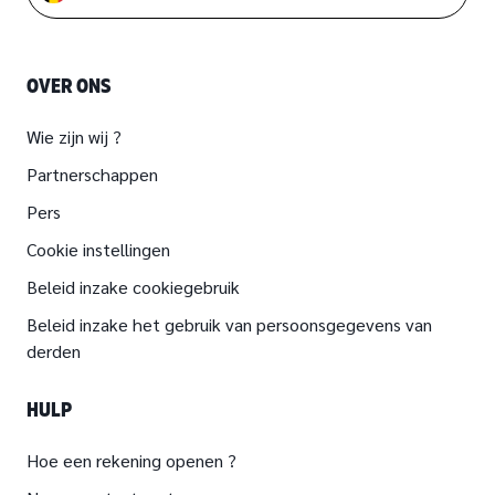
OVER ONS
Wie zijn wij ?
Partnerschappen
Pers
Cookie instellingen
Beleid inzake cookiegebruik
Beleid inzake het gebruik van persoonsgegevens van
derden
HULP
Hoe een rekening openen ?