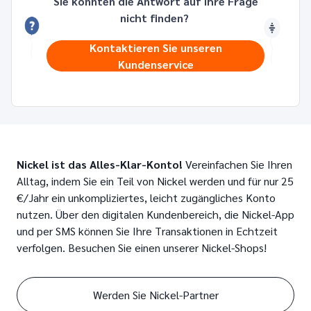
Sie konnten die Antwort auf Ihre Frage
nicht finden?
Kontaktieren Sie unseren
Kundenservice
Nickel ist das Alles-Klar-Konto!
Vereinfachen Sie Ihren
Alltag, indem Sie ein Teil von Nickel werden und für nur 25
€/Jahr ein unkompliziertes, leicht zugängliches Konto
nutzen. Über den digitalen Kundenbereich, die Nickel-App
und per SMS können Sie Ihre Transaktionen in Echtzeit
verfolgen. Besuchen Sie einen unserer Nickel-Shops!
Werden Sie Nickel-Partner