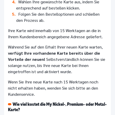
Wählen Ihre gewünschte Karte aus, indem Sie
entsprechend auf bestellen klicken.
Folgen Sie den Bestelloptionen und schließen
den Prozess ab.
Ihre Karte wird innerhalb von 15 Werktagen an die in
Ihrem Kundenbereich angegebene Adresse geliefert.
Während Sie auf den Erhalt Ihrer neuen Karte warten,
verfügt Ihre vorhandene Karte bereits über die
Vorteile der neuen!
Selbstverständlich können Sie sie
solange nutzen, bis Ihre neue Karte bei Ihnen
eingetroffen ist und aktiviert wurde.
Wenn Sie Ihre neue Karte nach 15 Werktagen noch
nicht erhalten haben, wenden Sie sich bitte an den
Kundenservice.
Wie viel kostet die My Nickel-, Premium- oder Metal-
Karte?