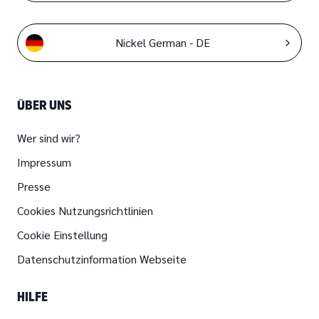
Nickel German - DE
ÜBER UNS
Wer sind wir?
Impressum
Presse
Cookies Nutzungsrichtlinien
Cookie Einstellung
Datenschutzinformation Webseite
HILFE