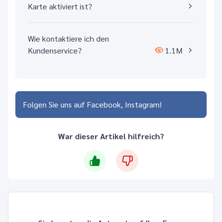
Karte aktiviert ist?
Wie kontaktiere ich den
Kundenservice?
1.1M
Folgen Sie uns auf
Facebook
Instagram
War dieser Artikel hilfreich?