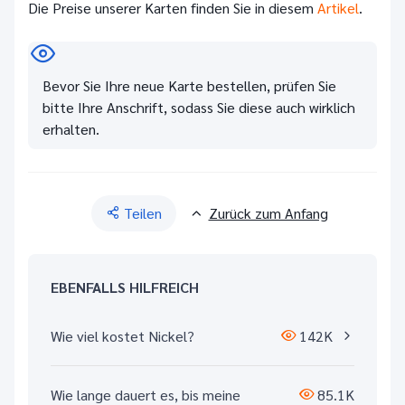
Die Preise unserer Karten finden Sie in diesem
Artikel
.
Bevor Sie Ihre neue Karte bestellen, prüfen Sie
bitte Ihre Anschrift, sodass Sie diese auch wirklich
erhalten.
Teilen
Zurück zum Anfang
EBENFALLS HILFREICH
Wie viel kostet Nickel?
142K
Wie lange dauert es, bis meine
85.1K