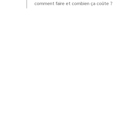
comment faire et combien ça coûte ?