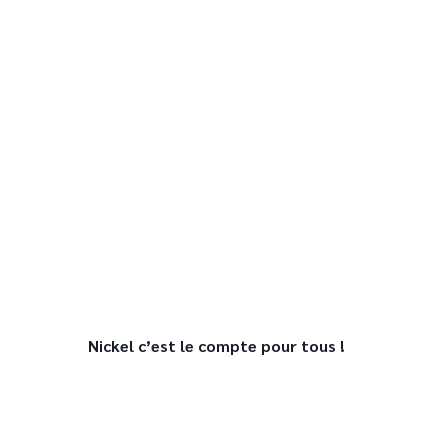
Nickel c’est le compte pour tous !