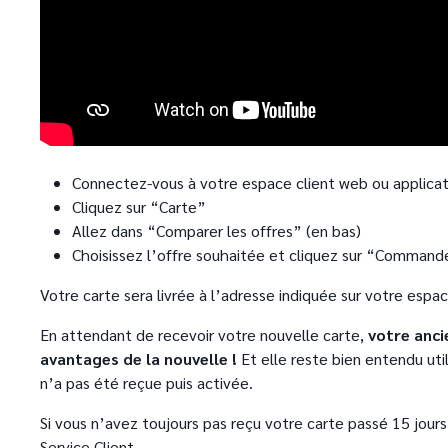
Connectez-vous à votre espace client web ou applicat
Cliquez sur “Carte”
Allez dans “Comparer les offres” (en bas)
Choisissez l’offre souhaitée et cliquez sur “Comman
Votre carte sera livrée à l’adresse indiquée sur votre espac
En attendant de recevoir votre nouvelle carte,
votre anci
avantages de la nouvelle !
Et elle reste bien entendu uti
n’a pas été reçue puis activée.
Si vous n’avez toujours pas reçu votre carte passé 15 jours
Service Client.