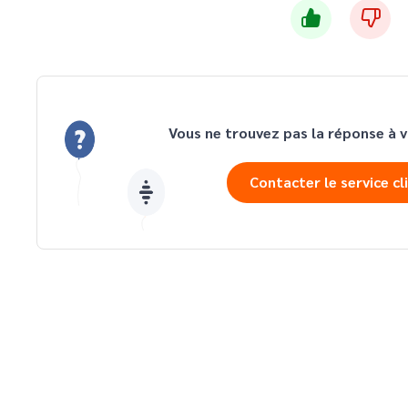
Vous ne trouvez pas la réponse à v
Contacter le service cl