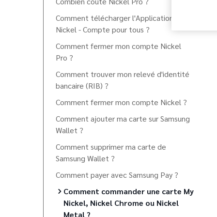
Combien coûte Nickel Pro ?
Comment télécharger l'Application
Nickel - Compte pour tous ?
Comment fermer mon compte Nickel
Pro ?
Comment trouver mon relevé d'identité
bancaire (RIB) ?
Comment fermer mon compte Nickel ?
Comment ajouter ma carte sur Samsung
Wallet ?
Comment supprimer ma carte de
Samsung Wallet ?
Comment payer avec Samsung Pay ?
Comment commander une carte My
Nickel, Nickel Chrome ou Nickel
Metal ?