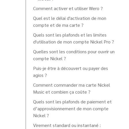
Comment activer et utiliser Wero ?
Quel est le délai d'activation de mon
compte et de ma carte ?
Quels sont les plafonds et les limites
d'utilisation de mon compte Nickel Pro ?
Quelles sont les conditions pour ouvrir un
compte Nickel ?
Puis-je être à découvert ou payer des
agios ?
Comment commander ma carte Nickel
Music et combien ça coûte ?
Quels sont les plafonds de paiement et
d’approvisionnement de mon compte
Nickel ?
Virement standard ou instantané :