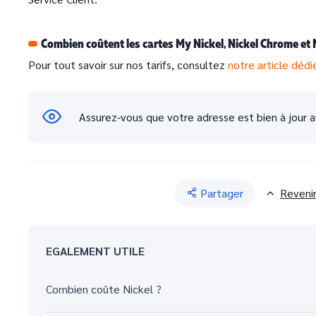
Combien coûtent les cartes My Nickel, Nickel Chrome et 
Pour tout savoir sur nos tarifs, consultez
notre article dédi
Assurez-vous que votre adresse est bien à jour
Partager
Reveni
EGALEMENT UTILE
Combien coûte Nickel ?