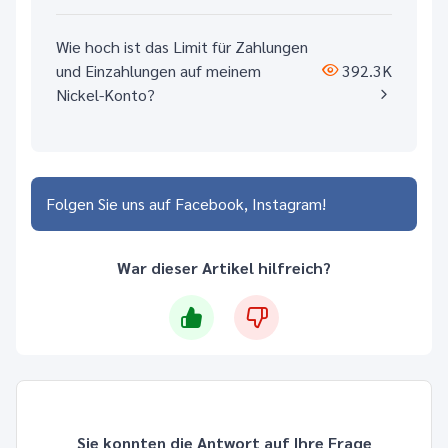
Wie hoch ist das Limit für Zahlungen
und Einzahlungen auf meinem
392.3K
Nickel-Konto?
Folgen Sie uns auf
Facebook
Instagram
War dieser Artikel hilfreich?
Sie konnten die Antwort auf Ihre Frage