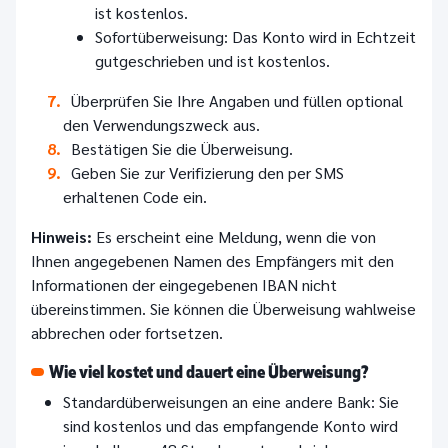
ist kostenlos.
Sofortüberweisung: Das Konto wird in Echtzeit
gutgeschrieben und ist kostenlos.
Überprüfen Sie Ihre Angaben und füllen optional
den Verwendungszweck aus.
Bestätigen Sie die Überweisung.
Geben Sie zur Verifizierung den per SMS
erhaltenen Code ein.
Hinweis:
Es erscheint eine Meldung, wenn die von
Ihnen angegebenen Namen des Empfängers mit den
Informationen der eingegebenen IBAN nicht
übereinstimmen. Sie können die Überweisung wahlweise
abbrechen oder fortsetzen.
Wie viel kostet und dauert eine Überweisung?
Standardüberweisungen an eine andere Bank: Sie
sind kostenlos und das empfangende Konto wird