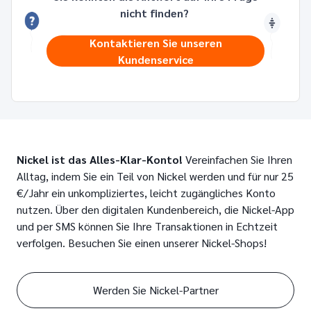
nicht finden?
Kontaktieren Sie unseren
Kundenservice
Nickel ist das Alles-Klar-Konto!
Vereinfachen Sie Ihren
Alltag, indem Sie ein Teil von Nickel werden und für nur 25
€/Jahr ein unkompliziertes, leicht zugängliches Konto
nutzen. Über den digitalen Kundenbereich, die Nickel-App
und per SMS können Sie Ihre Transaktionen in Echtzeit
verfolgen. Besuchen Sie einen unserer Nickel-Shops!
Werden Sie Nickel-Partner