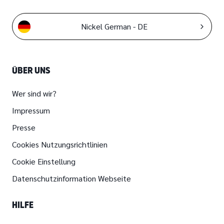
Nickel German - DE
ÜBER UNS
Wer sind wir?
Impressum
Presse
Cookies Nutzungsrichtlinien
Cookie Einstellung
Datenschutzinformation Webseite
HILFE