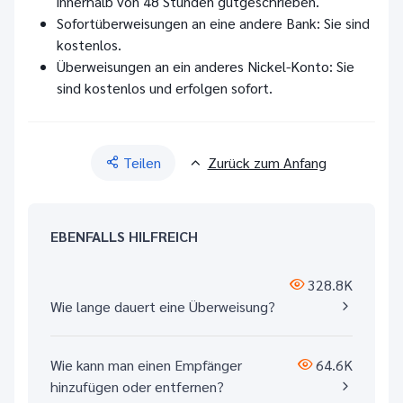
innerhalb von 48 Stunden gutgeschrieben.
Sofortüberweisungen an eine andere Bank: Sie sind
kostenlos.
Überweisungen an ein anderes Nickel-Konto: Sie
sind kostenlos und erfolgen sofort.
Teilen
Zurück zum Anfang
EBENFALLS HILFREICH
328.8K
Wie lange dauert eine Überweisung?
Wie kann man einen Empfänger
64.6K
hinzufügen oder entfernen?