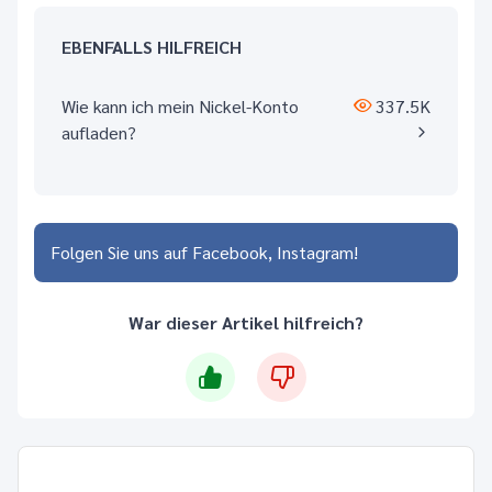
EBENFALLS HILFREICH
Wie kann ich mein Nickel-Konto
337.5K
aufladen?
Folgen Sie uns auf
Facebook
Instagram
War dieser Artikel hilfreich?