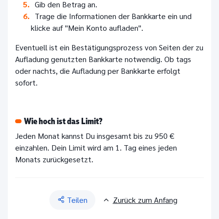
Gib den Betrag an.
Trage die Informationen der Bankkarte ein und
klicke auf "Mein Konto aufladen".
Eventuell ist ein Bestätigungsprozess von Seiten der zu
Aufladung genutzten Bankkarte notwendig. Ob tags
oder nachts, die Aufladung per Bankkarte erfolgt
sofort.
Wie hoch ist das Limit?
Jeden Monat kannst Du insgesamt bis zu 950 €
einzahlen. Dein Limit wird am 1. Tag eines jeden
Monats zurückgesetzt.
Teilen
Zurück zum Anfang