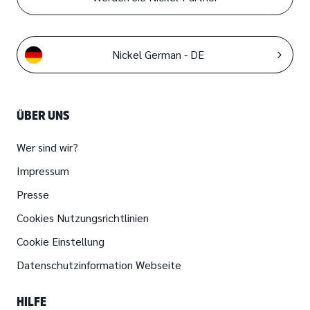
Nickel German - DE
ÜBER UNS
Wer sind wir?
Impressum
Presse
Cookies Nutzungsrichtlinien
Cookie Einstellung
Datenschutzinformation Webseite
HILFE