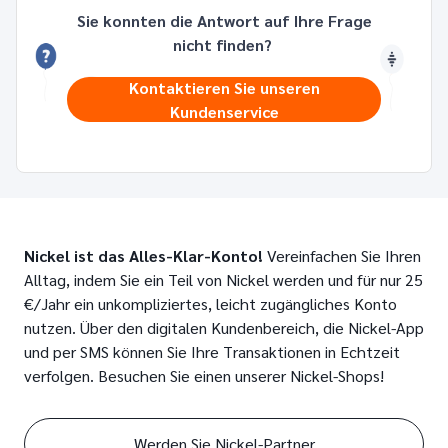
Sie konnten die Antwort auf Ihre Frage
nicht finden?
Kontaktieren Sie unseren
Kundenservice
Nickel ist das Alles-Klar-Konto!
Vereinfachen Sie Ihren
Alltag, indem Sie ein Teil von Nickel werden und für nur 25
€/Jahr ein unkompliziertes, leicht zugängliches Konto
nutzen. Über den digitalen Kundenbereich, die Nickel-App
und per SMS können Sie Ihre Transaktionen in Echtzeit
verfolgen. Besuchen Sie einen unserer Nickel-Shops!
Werden Sie Nickel-Partner