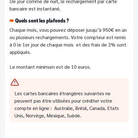
De jour comme de nuit, le rechargement par carte
bancaire est instantané.
Quels sont les plafonds ?
Chaque mois, vous pouvez déposer jusqu’à 950€ en un
ou plusieurs rechargements. Votre compteur est remis
à 0 le 1er jour de chaque mois et des frais de 3% sont
appliqués.
Le montant minimum est de 10 euros.
Les cartes bancaires étrangères suivantes ne
peuvent pas être utilisées pour créditer votre
compte en ligne : Australie, Brésil, Canada, Etats
Unis, Norvège, Mexique, Suède.