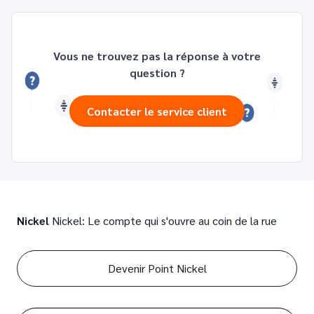
Vous ne trouvez pas la réponse à votre
question ?
Contacter le service client
Nickel
Nickel: Le compte qui s'ouvre au coin de la rue
Devenir Point Nickel