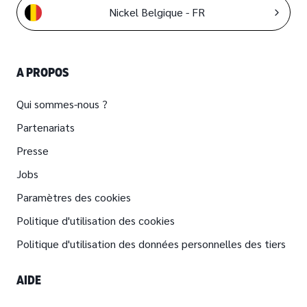
Nickel Belgique - FR
A PROPOS
Qui sommes-nous ?
Partenariats
Presse
Jobs
Paramètres des cookies
Politique d'utilisation des cookies
Politique d'utilisation des données personnelles des tiers
AIDE