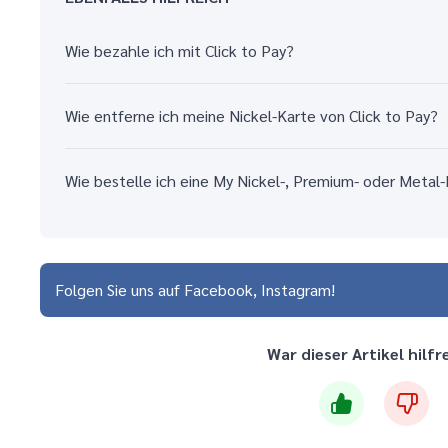
Wie bezahle ich mit Click to Pay?
Wie entferne ich meine Nickel-Karte von Click to Pay?
Wie bestelle ich eine My Nickel-, Premium- oder Metal
Folgen Sie uns auf
Facebook
Instagram
War dieser Artikel hilfr