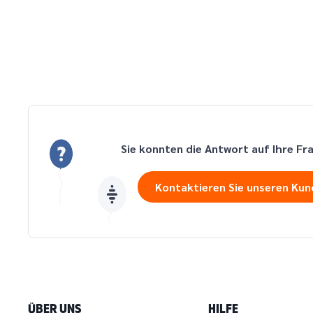
Sie konnten die Antwort auf Ihre Fr
Kontaktieren Sie unseren Kun
ÜBER UNS
HILFE