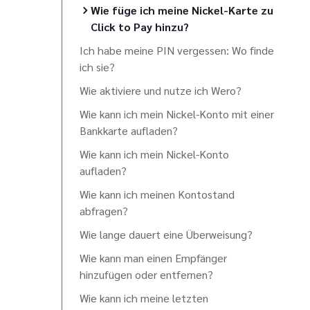
Wie füge ich meine Nickel-Karte zu
Click to Pay hinzu?
Ich habe meine PIN vergessen: Wo finde
ich sie?
Wie aktiviere und nutze ich Wero?
Wie kann ich mein Nickel-Konto mit einer
Bankkarte aufladen?
Wie kann ich mein Nickel-Konto
aufladen?
Wie kann ich meinen Kontostand
abfragen?
Wie lange dauert eine Überweisung?
Wie kann man einen Empfänger
hinzufügen oder entfernen?
Wie kann ich meine letzten