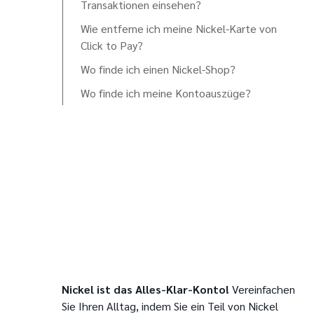
Transaktionen einsehen?
Wie entferne ich meine Nickel-Karte von
Click to Pay?
Wo finde ich einen Nickel-Shop?
Wo finde ich meine Kontoauszüge?
Nickel ist das Alles-Klar-Konto!
Vereinfachen
Sie Ihren Alltag, indem Sie ein Teil von Nickel