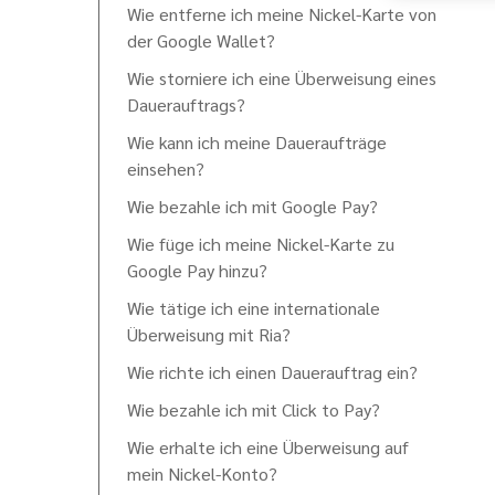
Wie entferne ich meine Nickel-Karte von
der Google Wallet?
Wie storniere ich eine Überweisung eines
Dauerauftrags?
Wie kann ich meine Daueraufträge
einsehen?
Wie bezahle ich mit Google Pay?
Wie füge ich meine Nickel-Karte zu
Google Pay hinzu?
Wie tätige ich eine internationale
Überweisung mit Ria?
Wie richte ich einen Dauerauftrag ein?
Wie bezahle ich mit Click to Pay?
Wie erhalte ich eine Überweisung auf
mein Nickel-Konto?