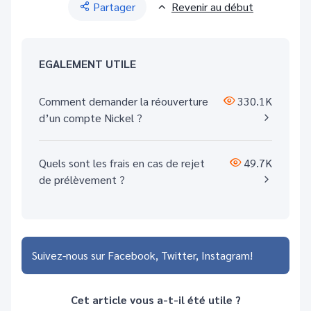
Partager
Revenir au début
EGALEMENT UTILE
Comment demander la réouverture
330.1K
d’un compte Nickel ?
Quels sont les frais en cas de rejet
49.7K
de prélèvement ?
Suivez-nous sur
Facebook
Twitter
Instagram
Cet article vous a-t-il été utile ?