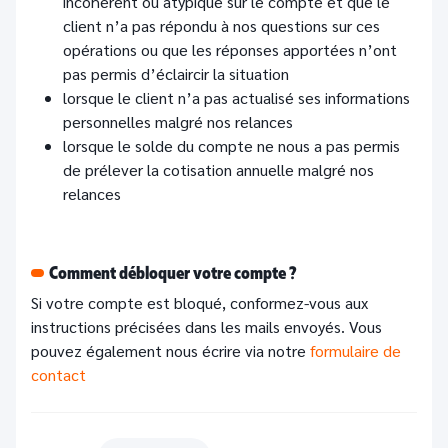
incohérent ou atypique sur le compte et que le
client n’a pas répondu à nos questions sur ces
opérations ou que les réponses apportées n’ont
pas permis d’éclaircir la situation
lorsque le client n’a pas actualisé ses informations
personnelles malgré nos relances
lorsque le solde du compte ne nous a pas permis
de prélever la cotisation annuelle malgré nos
relances
Comment débloquer votre compte ?
Si votre compte est bloqué, conformez-vous aux
instructions précisées dans les mails envoyés. Vous
pouvez également nous écrire via notre
formulaire de
contact