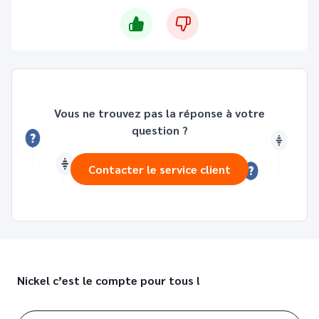
Vous ne trouvez pas la réponse à votre
question ?
Contacter le service client
Nickel c’est le compte pour tous !