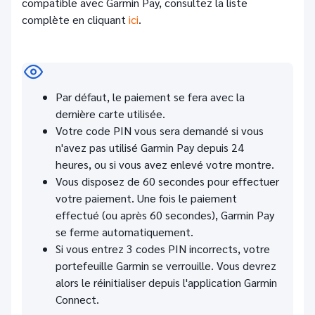
compatible avec Garmin Pay, consultez la liste
complète en cliquant
ici
.
Par défaut, le paiement se fera avec la
dernière carte utilisée.
Votre code PIN vous sera demandé si vous
n'avez pas utilisé Garmin Pay depuis 24
heures, ou si vous avez enlevé votre montre.
Vous disposez de 60 secondes pour effectuer
votre paiement. Une fois le paiement
effectué (ou après 60 secondes), Garmin Pay
se ferme automatiquement.
Si vous entrez 3 codes PIN incorrects, votre
portefeuille Garmin se verrouille. Vous devrez
alors le réinitialiser depuis l'application Garmin
Connect.