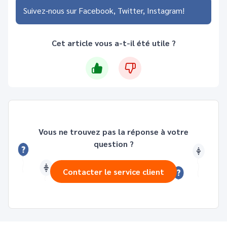
Suivez-nous sur
Facebook
Twitter
Instagram
Cet article vous a-t-il été utile ?
Vous ne trouvez pas la réponse à votre
question ?
Contacter le service client