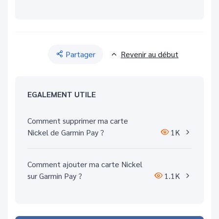
Partager
Revenir au début
EGALEMENT UTILE
Comment supprimer ma carte
Nickel de Garmin Pay ?
1K
Comment ajouter ma carte Nickel
sur Garmin Pay ?
1.1K