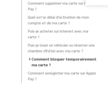
Comment supprimer ma carte sur Apple
Pay ?
Quel est le délai d'activation de mon
compte et de ma carte ?
Puis-je acheter sur internet avec ma
carte ?
Puis-je louer un véhicule ou réserver une
chambre d'hôtel avec ma carte ?
Comment bloquer temporairement
ma carte ?
Comment enregistrer ma carte sur Apple
Pay ?