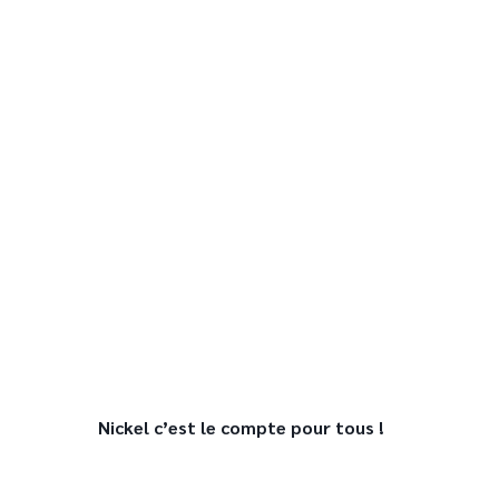
Nickel c’est le compte pour tous !