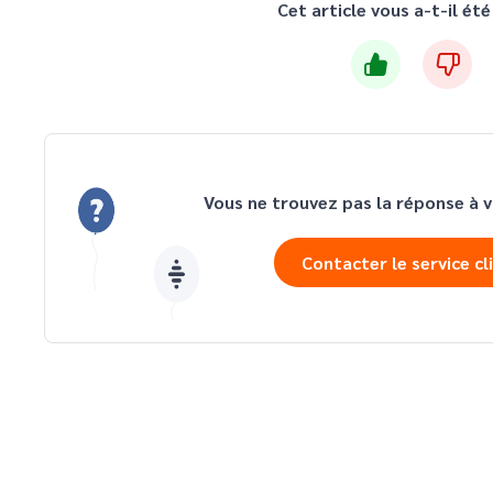
Cet article vous a-t-il été 
Vous ne trouvez pas la réponse à v
Contacter le service cl