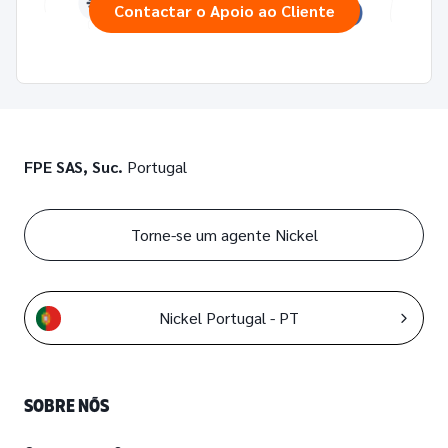
Contactar o Apoio ao Cliente
FPE SAS, Suc.
Portugal
Torne-se um agente Nickel
Nickel Portugal - PT
SOBRE NÓS