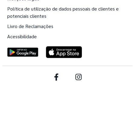
Política de utilização de dados pessoais de clientes e
potenciais clientes
Livro de Reclamações
Acessibilidade
Facebook
Instagram