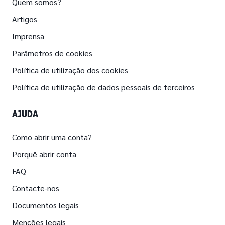
Quem somos?
Artigos
Imprensa
Parâmetros de cookies
Política de utilização dos cookies
Política de utilização de dados pessoais de terceiros
AJUDA
Como abrir uma conta?
Porquê abrir conta
FAQ
Contacte-nos
Documentos legais
Menções legais