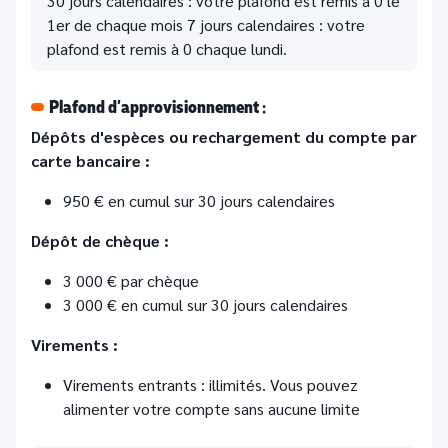
30 jours calendaires : votre plafond est remis à 0 le
1er de chaque mois 7 jours calendaires : votre
plafond est remis à 0 chaque lundi.
Plafond d’approvisionnement :
Dépôts d'espèces ou rechargement du compte par
carte bancaire :
950 € en cumul sur 30 jours calendaires
Dépôt de chèque :
3 000 € par chèque
3 000 € en cumul sur 30 jours calendaires
Virements :
Virements entrants : illimités. Vous pouvez
alimenter votre compte sans aucune limite