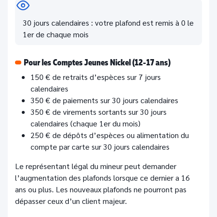
30 jours calendaires : votre plafond est remis à 0 le
1er de chaque mois
Pour les Comptes Jeunes Nickel (12-17 ans)
150 € de retraits d’espèces sur 7 jours
calendaires
350 € de paiements sur 30 jours calendaires
350 € de virements sortants sur 30 jours
calendaires (chaque 1er du mois)
250 € de dépôts d’espèces ou alimentation du
compte par carte sur 30 jours calendaires
Le représentant légal du mineur peut demander
l’augmentation des plafonds lorsque ce dernier a 16
ans ou plus. Les nouveaux plafonds ne pourront pas
dépasser ceux d’un client majeur.