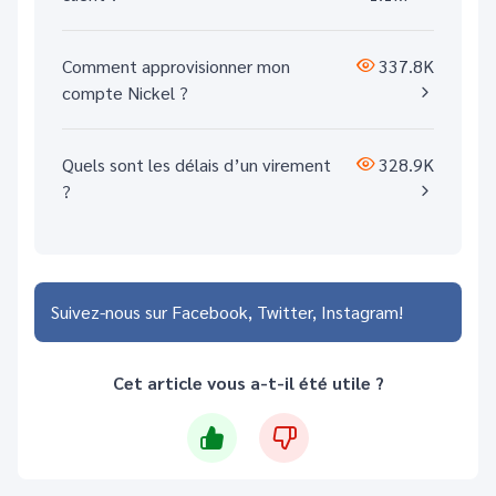
Comment approvisionner mon
337.8K
compte Nickel ?
Quels sont les délais d’un virement
328.9K
?
Suivez-nous sur
Facebook
Twitter
Instagram
Cet article vous a-t-il été utile ?