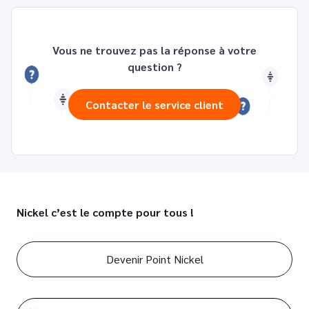
Vous ne trouvez pas la réponse à votre
question ?
Contacter le service client
Nickel c’est le compte pour tous !
Devenir Point Nickel