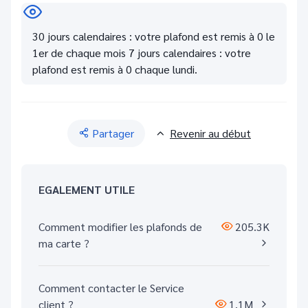
30 jours calendaires : votre plafond est remis à 0 le
1er de chaque mois 7 jours calendaires : votre
plafond est remis à 0 chaque lundi.
Partager
Revenir au début
EGALEMENT UTILE
Comment modifier les plafonds de
205.3K
ma carte ?
Comment contacter le Service
client ?
1.1M