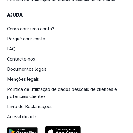
AJUDA
Como abrir uma conta?
Porquê abrir conta
FAQ
Contacte-nos
Documentos legais
Menções legais
Política de utilização de dados pessoais de clientes e
potenciais clientes
Livro de Reclamações
Acessibilidade