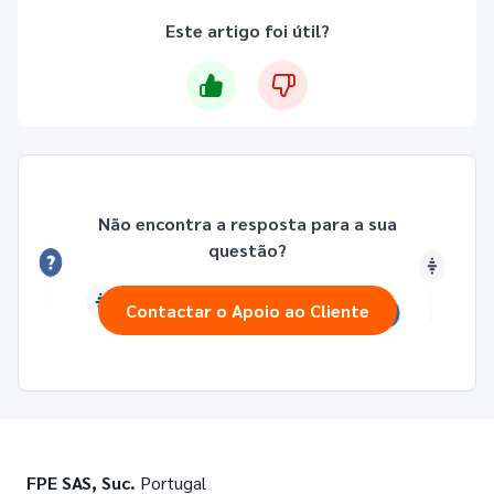
Este artigo foi útil?
Não encontra a resposta para a sua
questão?
Contactar o Apoio ao Cliente
FPE SAS, Suc.
Portugal