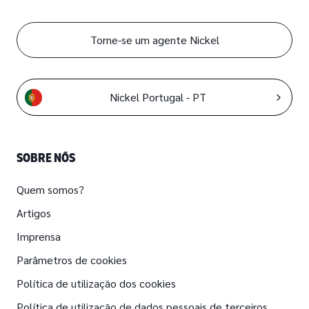
Torne-se um agente Nickel
Nickel Portugal - PT
SOBRE NÓS
Quem somos?
Artigos
Imprensa
Parâmetros de cookies
Política de utilização dos cookies
Política de utilização de dados pessoais de terceiros