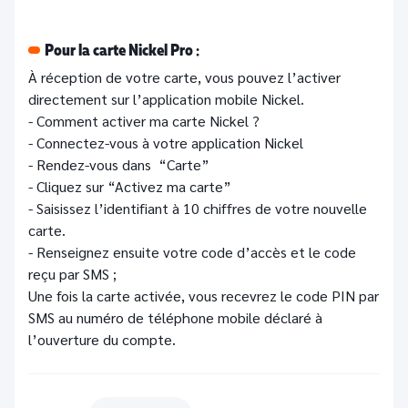
Pour la carte Nickel Pro :
À réception de votre carte, vous pouvez l’activer
directement sur l’application mobile Nickel.
- Comment activer ma carte Nickel ?
- Connectez-vous à votre application Nickel
- Rendez-vous dans “Carte”
- Cliquez sur “Activez ma carte”
- Saisissez l’identifiant à 10 chiffres de votre nouvelle
carte.
- Renseignez ensuite votre code d’accès et le code
reçu par SMS ;
Une fois la carte activée, vous recevrez le code PIN par
SMS au numéro de téléphone mobile déclaré à
l’ouverture du compte.