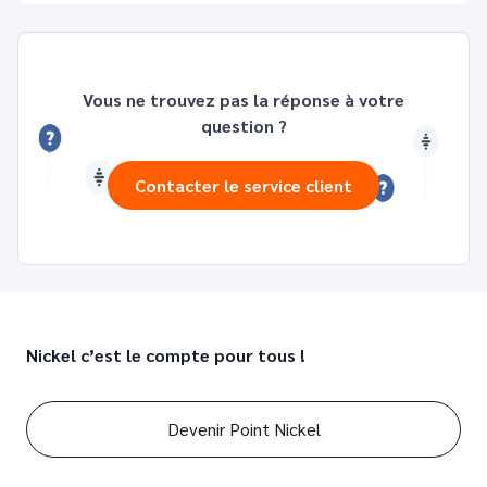
Vous ne trouvez pas la réponse à votre
question ?
Contacter le service client
Nickel c’est le compte pour tous !
Devenir Point Nickel