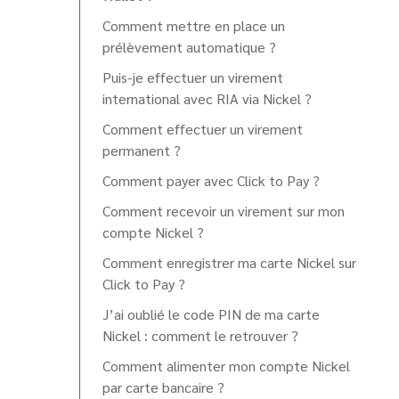
Comment mettre en place un
prélèvement automatique ?
Puis-je effectuer un virement
international avec RIA via Nickel ?
Comment effectuer un virement
permanent ?
Comment payer avec Click to Pay ?
Comment recevoir un virement sur mon
compte Nickel ?
Comment enregistrer ma carte Nickel sur
Click to Pay ?
J’ai oublié le code PIN de ma carte
Nickel : comment le retrouver ?
Comment alimenter mon compte Nickel
par carte bancaire ?