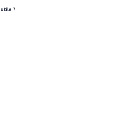
utile ?