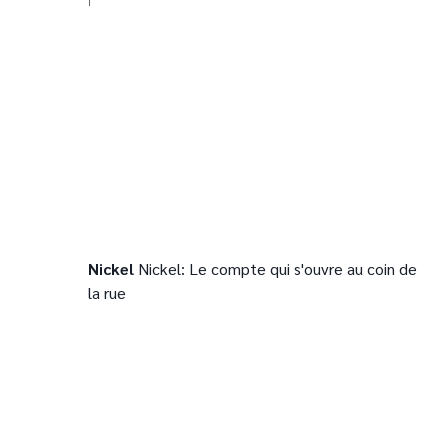
Nickel
Nickel: Le compte qui s'ouvre au coin de
la rue