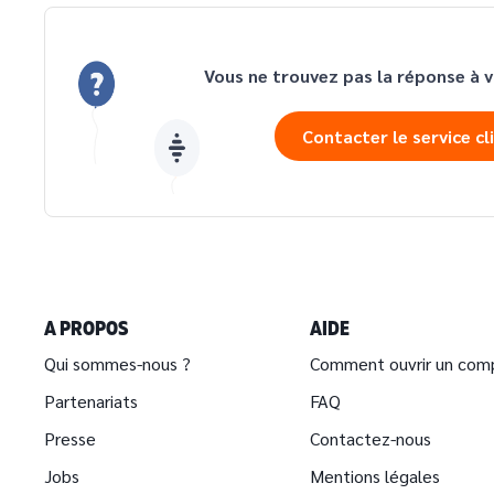
Vous ne trouvez pas la réponse à v
Contacter le service cl
A PROPOS
AIDE
Qui sommes-nous ?
Comment ouvrir un com
Partenariats
FAQ
Presse
Contactez-nous
Jobs
Mentions légales