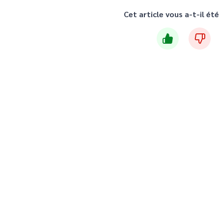
Cet article vous a-t-il été 