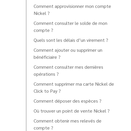
Comment approvisionner mon compte
Nickel ?
Comment consulter le solde de mon
compte ?
Quels sont les délais d’un virement ?
Comment ajouter ou supprimer un
bénéficiaire ?
Comment consulter mes dernières
opérations ?
Comment supprimer ma carte Nickel de
Click to Pay ?
Comment déposer des espèces ?
Où trouver un point de vente Nickel ?
Comment obtenir mes relevés de
compte ?