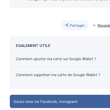
Partager
Reveni
EGALEMENT UTILE
Comment ajouter ma carte sur Google Wallet ?
Comment supprimer ma carte de Google Wallet ?
Suivez-nous sur
Facebook
Instagram