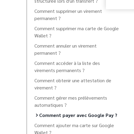
structurée lors d'un transfert ?
Comment supprimer un virement
permanent ?
Comment supprimer ma carte de Google
Wallet ?
Comment annuler un virement
permanent ?
Comment accéder à la liste des
virements permanents ?
Comment obtenir une attestation de
virement ?
Comment gérer mes prélèvements
automatiques ?
Comment payer avec Google Pay ?
Comment ajouter ma carte sur Google
Wallet ?