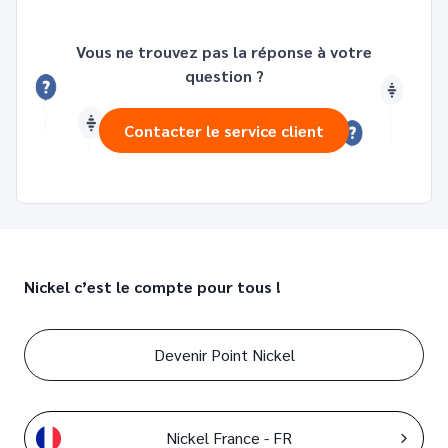
Vous ne trouvez pas la réponse à votre
question ?
Contacter le service client
Nickel c’est le compte pour tous !
Devenir Point Nickel
Nickel France - FR