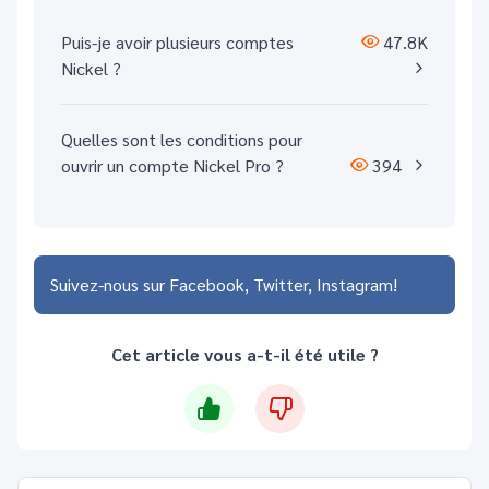
Puis-je avoir plusieurs comptes
47.8K
Nickel ?
Quelles sont les conditions pour
ouvrir un compte Nickel Pro ?
394
Suivez-nous sur
Facebook
Twitter
Instagram
Cet article vous a-t-il été utile ?