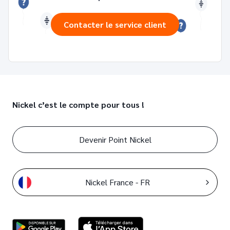
Contacter le service client
Nickel c’est le compte pour tous !
Devenir Point Nickel
Nickel France - FR