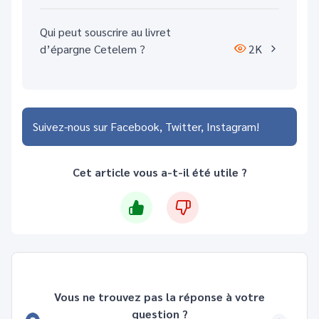
Qui peut souscrire au livret
d’épargne Cetelem ?
2K
Suivez-nous sur
Facebook
Twitter
Instagram
Cet article vous a-t-il été utile ?
Vous ne trouvez pas la réponse à votre
question ?