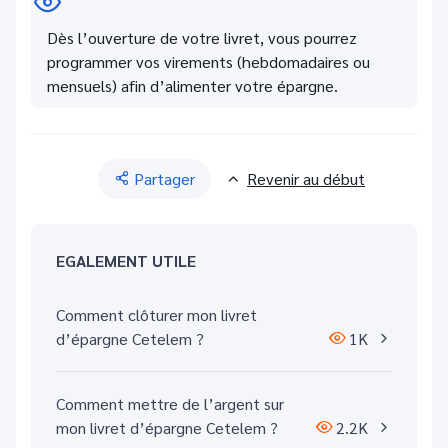
Dès l’ouverture de votre livret, vous pourrez
programmer vos virements (hebdomadaires ou
mensuels) afin d’alimenter votre épargne.
Partager
Revenir au début
EGALEMENT UTILE
Comment clôturer mon livret
d’épargne Cetelem ?
1K
Comment mettre de l’argent sur
mon livret d’épargne Cetelem ?
2.2K