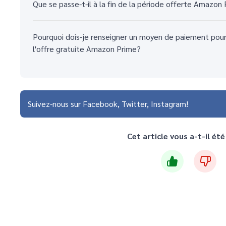
Que se passe-t-il à la fin de la période offerte Amazon
Pourquoi dois-je renseigner un moyen de paiement pour
l'offre gratuite Amazon Prime?
Suivez-nous sur
Facebook
Twitter
Instagram
Cet article vous a-t-il été 