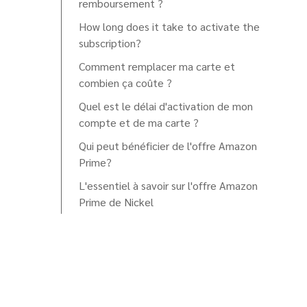
remboursement ?
How long does it take to activate the
subscription?
Comment remplacer ma carte et
combien ça coûte ?
Quel est le délai d'activation de mon
compte et de ma carte ?
Qui peut bénéficier de l'offre Amazon
Prime?
L'essentiel à savoir sur l'offre Amazon
Prime de Nickel