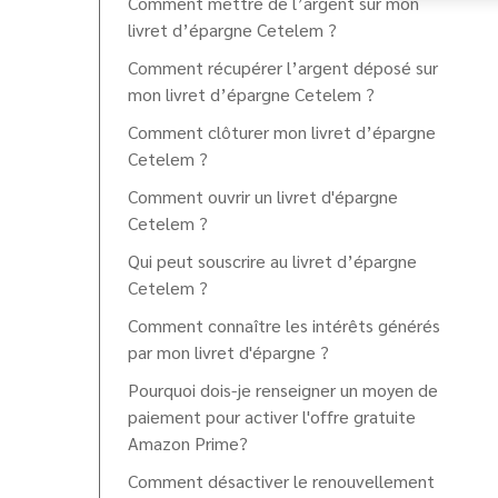
Comment mettre de l’argent sur mon
livret d’épargne Cetelem ?
Comment récupérer l’argent déposé sur
mon livret d’épargne Cetelem ?
Comment clôturer mon livret d’épargne
Cetelem ?
Comment ouvrir un livret d'épargne
Cetelem ?
Qui peut souscrire au livret d’épargne
Cetelem ?
Comment connaître les intérêts générés
par mon livret d'épargne ?
Pourquoi dois-je renseigner un moyen de
paiement pour activer l'offre gratuite
Amazon Prime?
Comment désactiver le renouvellement