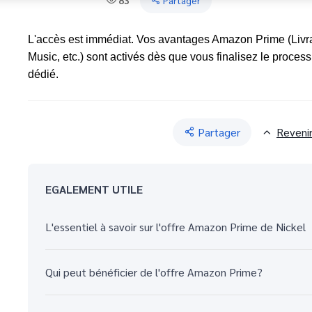
83
Partager
L'accès est immédiat. Vos avantages Amazon Prime (Livr
Music, etc.) sont activés dès que vous finalisez le processus
dédié.
Partager
Reveni
EGALEMENT UTILE
L'essentiel à savoir sur l'offre Amazon Prime de Nickel
Qui peut bénéficier de l'offre Amazon Prime?