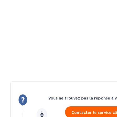
Vous ne trouvez pas la réponse à v
Contacter le service cl