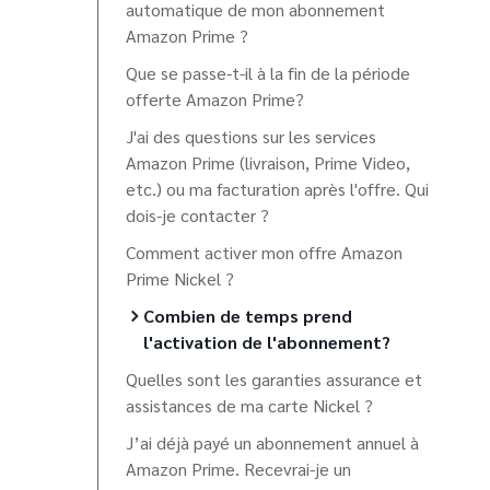
automatique de mon abonnement
Amazon Prime ?
Que se passe-t-il à la fin de la période
offerte Amazon Prime?
J'ai des questions sur les services
Amazon Prime (livraison, Prime Video,
etc.) ou ma facturation après l'offre. Qui
dois-je contacter ?
Comment activer mon offre Amazon
Prime Nickel ?
Combien de temps prend
l'activation de l'abonnement?
Quelles sont les garanties assurance et
assistances de ma carte Nickel ?
J’ai déjà payé un abonnement annuel à
Amazon Prime. Recevrai-je un