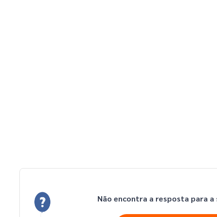
Não encontra a resposta para a