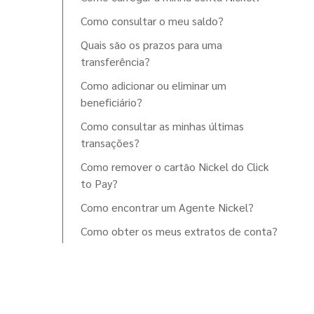
Como consultar o meu saldo?
Quais são os prazos para uma
transferência?
Como adicionar ou eliminar um
beneficiário?
Como consultar as minhas últimas
transações?
Como remover o cartão Nickel do Click
to Pay?
Como encontrar um Agente Nickel?
Como obter os meus extratos de conta?