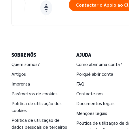
Contactar o Apoio ao Cl
SOBRE NÓS
AJUDA
Quem somos?
Como abrir uma conta?
Artigos
Porquê abrir conta
Imprensa
FAQ
Parâmetros de cookies
Contacte-nos
Política de utilização dos
Documentos legais
cookies
Menções legais
Política de utilização de
Política de utilização de 
dados pessoais de terceiros