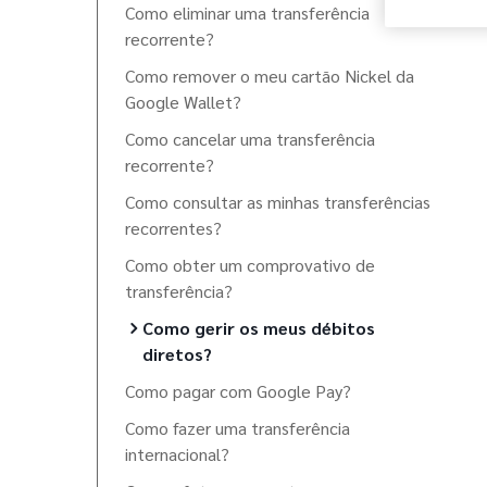
Como eliminar uma transferência
recorrente?
Como remover o meu cartão Nickel da
Google Wallet?
Como cancelar uma transferência
recorrente?
Como consultar as minhas transferências
recorrentes?
Como obter um comprovativo de
transferência?
Como gerir os meus débitos
diretos?
Como pagar com Google Pay?
Como fazer uma transferência
internacional?