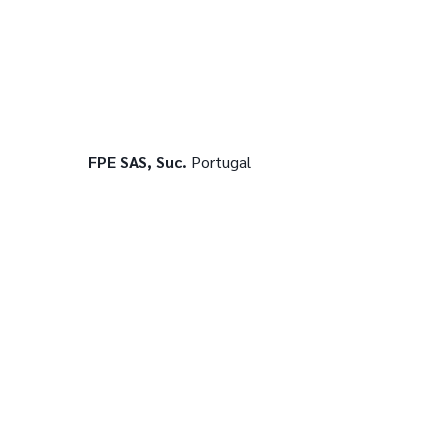
FPE SAS, Suc.
Portugal