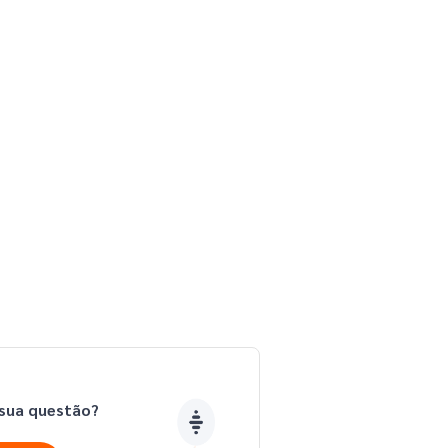
 sua questão?