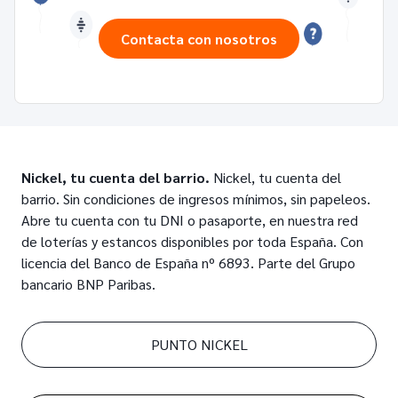
Contacta con nosotros
Nickel, tu cuenta del barrio.
Nickel, tu cuenta del
barrio. Sin condiciones de ingresos mínimos, sin papeleos.
Abre tu cuenta con tu DNI o pasaporte, en nuestra red
de loterías y estancos disponibles por toda España. Con
licencia del Banco de España nº 6893. Parte del Grupo
bancario BNP Paribas.
PUNTO NICKEL