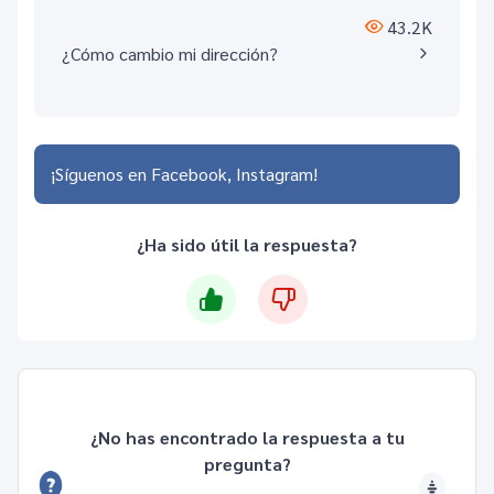
43.2K
¿Cómo cambio mi dirección?
¡Síguenos en
Facebook
Instagram
¿Ha sido útil la respuesta?
¿No has encontrado la respuesta a tu
pregunta?