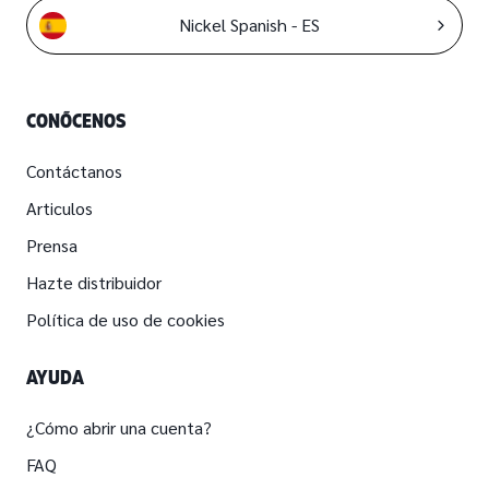
Nickel Spanish - ES
CONÓCENOS
Contáctanos
Articulos
Prensa
Hazte distribuidor
Política de uso de cookies
AYUDA
¿Cómo abrir una cuenta?
FAQ