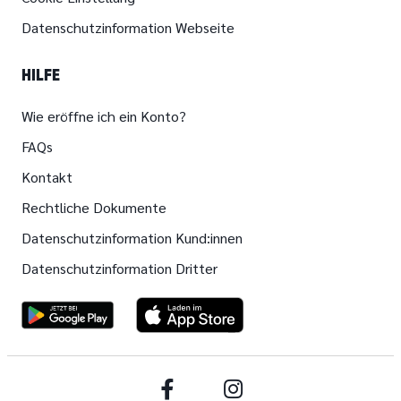
Datenschutzinformation Webseite
HILFE
Wie eröffne ich ein Konto?
FAQs
Kontakt
Rechtliche Dokumente
Datenschutzinformation Kund:innen
Datenschutzinformation Dritter
Facebook
Instagram