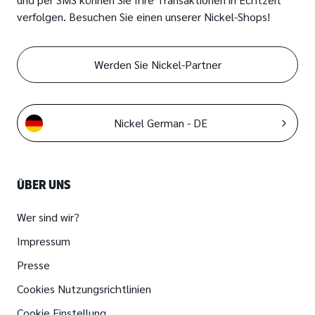
verfolgen. Besuchen Sie einen unserer Nickel-Shops!
Werden Sie Nickel-Partner
Nickel German - DE
ÜBER UNS
Wer sind wir?
Impressum
Presse
Cookies Nutzungsrichtlinien
Cookie Einstellung