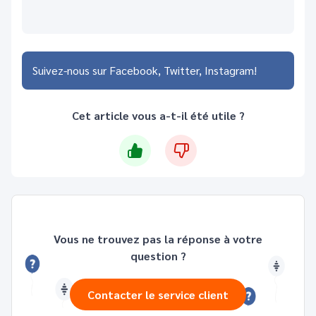
Suivez-nous sur
Facebook
Twitter
Instagram
Cet article vous a-t-il été utile ?
Vous ne trouvez pas la réponse à votre
question ?
Contacter le service client