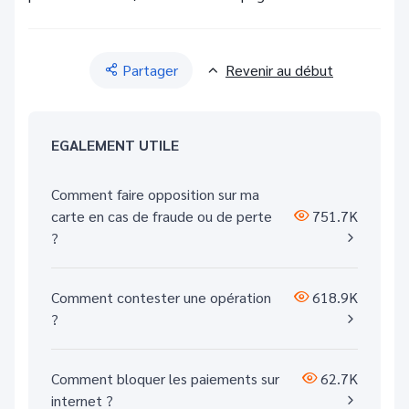
Partager
Revenir au début
EGALEMENT UTILE
Comment faire opposition sur ma
carte en cas de fraude ou de perte
751.7K
?
Comment contester une opération
618.9K
?
Comment bloquer les paiements sur
62.7K
internet ?