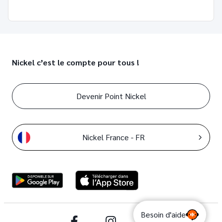
Nickel c’est le compte pour tous !
Devenir Point Nickel
Nickel France - FR
Besoin d'aide
Facebook
Instagram
YouTube