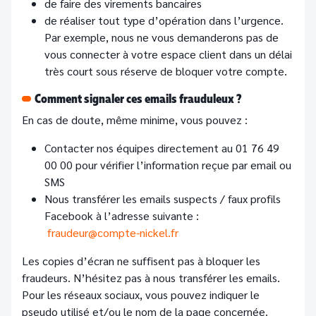
de faire des virements bancaires
de réaliser tout type d’opération dans l’urgence.
Par exemple, nous ne vous demanderons pas de
vous connecter à votre espace client dans un délai
très court sous réserve de bloquer votre compte.
Comment signaler ces emails frauduleux ?
En cas de doute, même minime, vous pouvez :
Contacter nos équipes directement au 01 76 49
00 00 pour vérifier l’information reçue par email ou
SMS
Nous transférer les emails suspects / faux profils
Facebook à l’adresse suivante :
fraudeur@compte-nickel.fr
Les copies d’écran ne suffisent pas à bloquer les
fraudeurs. N’hésitez pas à nous transférer les emails.
Pour les réseaux sociaux, vous pouvez indiquer le
pseudo utilisé et/ou le nom de la page concernée.