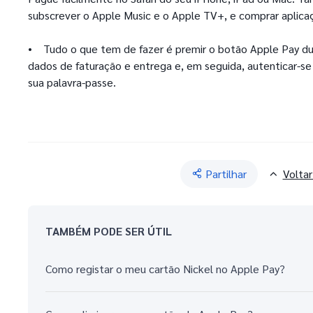
subscrever o Apple Music e o Apple TV+, e comprar aplica
• Tudo o que tem de fazer é premir o botão Apple Pay d
dados de faturação e entrega e, em seguida, autenticar-se 
sua palavra-passe.
Partilhar
Voltar
TAMBÉM PODE SER ÚTIL
Como registar o meu cartão Nickel no Apple Pay?