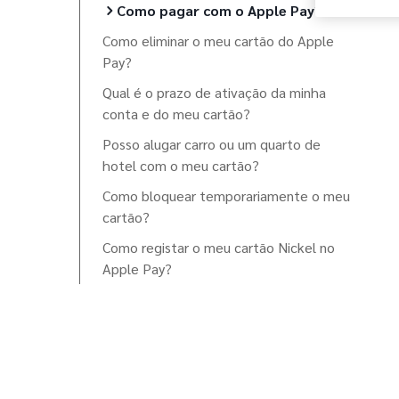
Como pagar com o Apple Pay?
Como eliminar o meu cartão do Apple
Pay?
Qual é o prazo de ativação da minha
conta e do meu cartão?
Posso alugar carro ou um quarto de
hotel com o meu cartão?
Como bloquear temporariamente o meu
cartão?
Como registar o meu cartão Nickel no
Apple Pay?