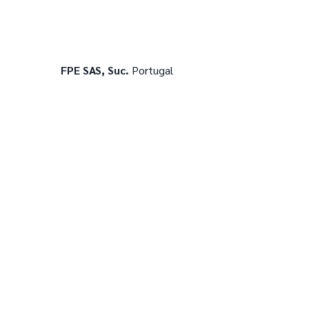
FPE SAS, Suc.
Portugal