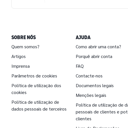
SOBRE NÓS
AJUDA
Quem somos?
Como abrir uma conta?
Artigos
Porquê abrir conta
Imprensa
FAQ
Parâmetros de cookies
Contacte-nos
Política de utilização dos
Documentos legais
cookies
Menções legais
Política de utilização de
Política de utilização de 
dados pessoais de terceiros
pessoais de clientes e pot
clientes