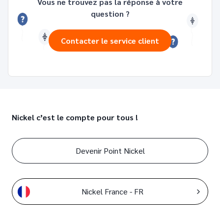
Vous ne trouvez pas la réponse à votre
question ?
Contacter le service client
Nickel c’est le compte pour tous !
Devenir Point Nickel
Nickel France - FR