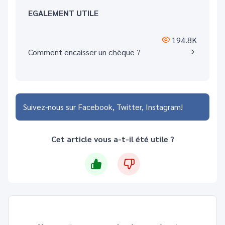
EGALEMENT UTILE
194.8K
Comment encaisser un chèque ?
Suivez-nous sur
Facebook
Twitter
Instagram
Cet article vous a-t-il été utile ?