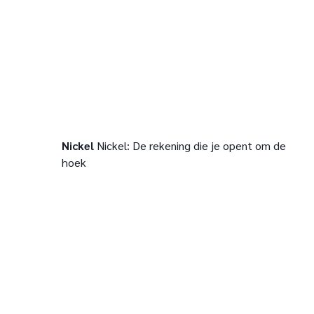
Nickel
Nickel: De rekening die je opent om de
hoek