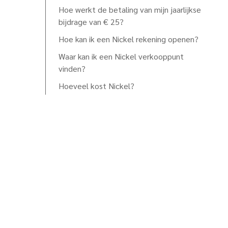
Hoe werkt de betaling van mijn jaarlijkse
bijdrage van € 25?
Hoe kan ik een Nickel rekening openen?
Waar kan ik een Nickel verkooppunt
vinden?
Hoeveel kost Nickel?