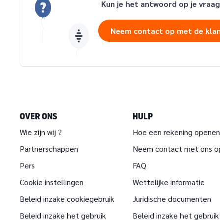
Kun je het antwoord op je vraag
Neem contact op met de kla
OVER ONS
HULP
Wie zijn wij ?
Hoe een rekening openen
Partnerschappen
Neem contact met ons o
Pers
FAQ
Cookie instellingen
Wettelijke informatie
Beleid inzake cookiegebruik
Juridische documenten
Beleid inzake het gebruik
Beleid inzake het gebruik