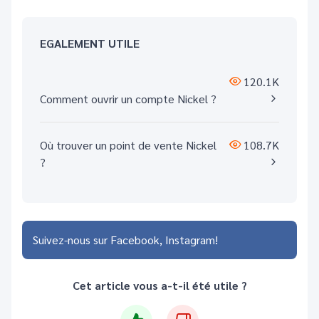
EGALEMENT UTILE
120.1K
Comment ouvrir un compte Nickel ?
Où trouver un point de vente Nickel
108.7K
?
Suivez-nous sur
Facebook
Instagram
Cet article vous a-t-il été utile ?