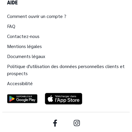
AIDE
Comment ouvrir un compte ?
FAQ
Contactez-nous
Mentions légales
Documents légaux
Politique d'utilisation des données personnelles clients et
prospects
Accessibilité
Facebook
Instagram