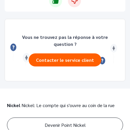
Vous ne trouvez pas la réponse à votre
question ?
Contacter le service client
Nickel
Nickel: Le compte qui s'ouvre au coin de la rue
Devenir Point Nickel