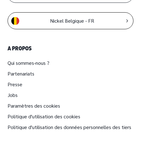
Nickel Belgique - FR
A PROPOS
Qui sommes-nous ?
Partenariats
Presse
Jobs
Paramètres des cookies
Politique d'utilisation des cookies
Politique d'utilisation des données personnelles des tiers